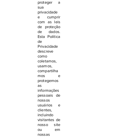
proteger a
sua
privacidade
e cumprir
com as leis
de proteção
de dados.
Esta Política
de
Privacidade
descreve
como
coletamos,
usamos,
compartilha
mos e
protegemos
as
informações
pessoais de
nossos
usuários e
clientes,
incluindo
visitantes de
nosso site
ou em
nossas